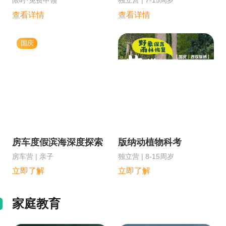
查看详情
查看详情
国庆
房车度假滨海深度探索
版纳动植物科考
房车营 | 亲子
独立营 | 8-15周岁
立即了解
立即了解
家庭教育