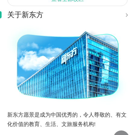
关于新东方
新东方愿景是成为中国优秀的，令人尊敬的、有文
化价值的教育、生活、文旅服务机构!