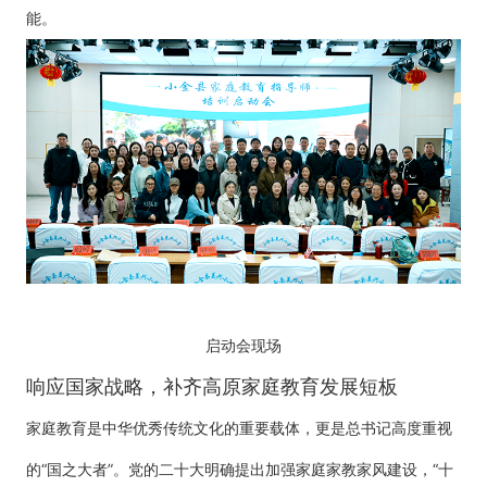
能。
启动会现场
响应国家战略，补齐高原家庭教育发展短板
家庭教育是中华优秀传统文化的重要载体，更是总书记高度重视
的“国之大者”。党的二十大明确提出加强家庭家教家风建设，“十