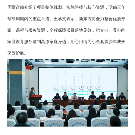
周雷详细介绍了项目整体规划、实施路径与核心资源，明确三年
帮扶周期内的重点举措。王学文表示，新东方将全力整合优质专
家、课程与服务资源，全程保障项目落地见效，把专业、暖心的
家庭教育服务送到高原家庭身边，用心用情为小金县青少年成长
保驾护航。