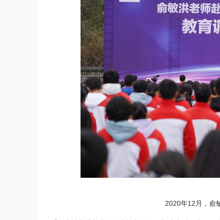
2020年12月