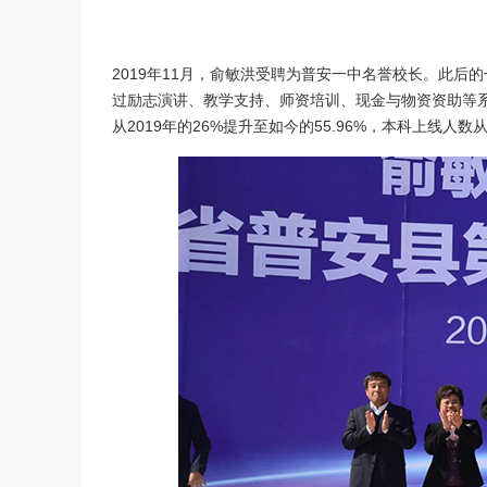
2019年11月，俞敏洪受聘为普安一中名誉校长。此后
过励志演讲、教学支持、师资培训、现金与物资资助等
从2019年的26%提升至如今的55.96%，本科上线人