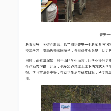
普安一
教育提升，关键在教师。除了组织普安一中教师参与“双
交流学习，资助教师出国游学，并提供奖金激励，助力
同时，俞敏洪深知，对于山区学生而言，比学业提升更重
生作励志演讲；此后，他多次通过线上线下的方式为学
报、学习方法分享等，帮助学生尽早确立目标，科学规划
册。