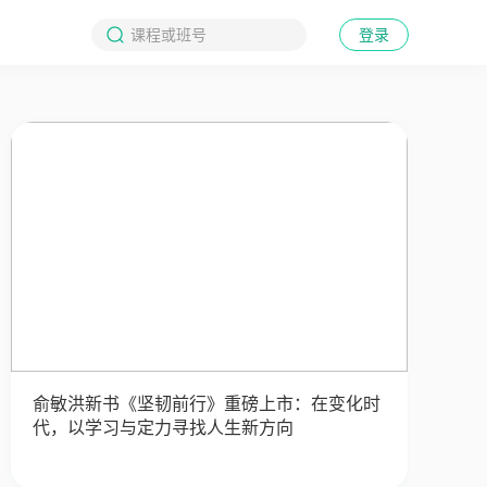
登录
俞敏洪新书《坚韧前行》重磅上市：在变化时
代，以学习与定力寻找人生新方向