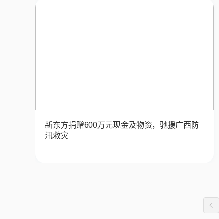
新东方捐赠600万元现金及物资，驰援广西防
汛救灾