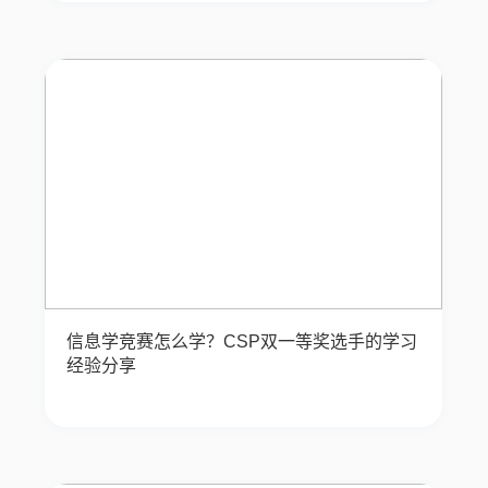
信息学竞赛怎么学？CSP双一等奖选手的学习
经验分享