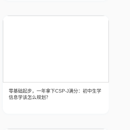
零基础起步，一年拿下CSP-J满分：初中生学
信息学该怎么规划？