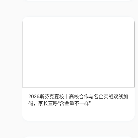
2026斯芬克夏校｜高校合作与名企实战双线加
码，家长直呼“含金量不一样”