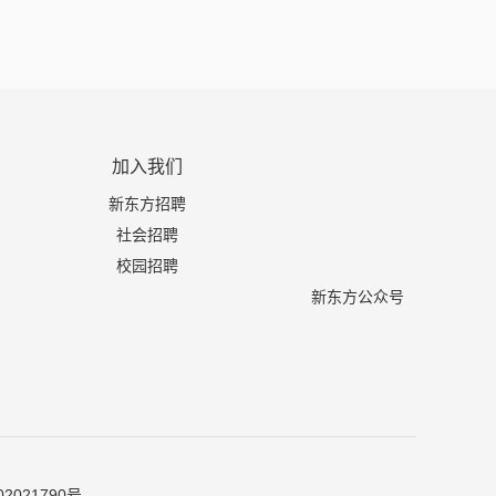
加入我们
新东方招聘
社会招聘
校园招聘
新东方公众号
2021790号