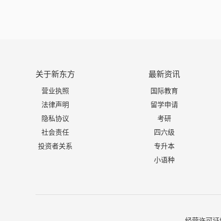
关于新东方
最新资讯
营业执照
国际教育
法律声明
留学申请
隐私协议
考研
社会责任
四六级
投资者关系
专升本
小语种
经营许可证