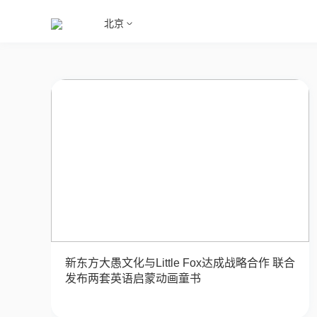
北京
新东方大愚文化与Little Fox达成战略合作 联合
发布两套英语启蒙动画童书