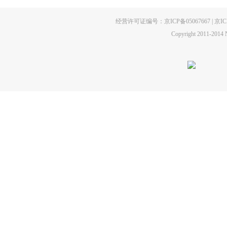
经营许可证编号：京ICP备05067667 | 京ICP证
Copyright 2011-2014 N