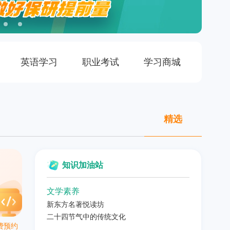
英语学习
职业考试
学习商城
精选
知识加油站
文学素养
新东方名著悦读坊
二十四节气中的传统文化
费预约