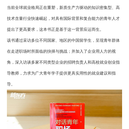
当前全球就业格局正在重塑，新质生产力驱动的知识密集型、高
技术含量行业快速崛起，对具有国际背景和复合能力的青年人才
提出了更高要求，这本书正是基于这一背景应运而生。
该书通过采访多位不同国家、地区的中国留学生，呈现青年群体
在走进职场时所面临的抉择与挑战；并加入了企业用人方的视
角，深入访谈多家不同类型企业的招聘负责人和高校就业创业指
导教师，力求为广大青年学子提供更具实用性的就业建议和指
导。