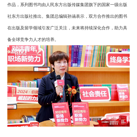
作品，系列图书均由人民东方出版传媒集团旗下的国家一级出版
社东方出版社推出。集团总编辑孙涵表示，双方合作推出的图书
在出版及留学领域引发广泛关注，未来将持续深化合作，助力具
备全球竞争力人才的培养。