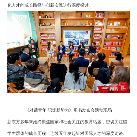
化人才的成长路径与创新实践进行深度探讨。
《对话青年·职场新势力》图书发布会活动现场
新东方多年来始终聚焦国家和社会关注的教育话题，密切关注留
学生群体的成长历程，连续五年发起针对国际人才的深度访谈。