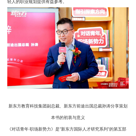
轻人的职业规划提供有益参考。
新东方教育科技集团副总裁、新东方前途出国总裁孙涛分享策划
本书的初衷与意义
《对话青年·职场新势力》是“新东方国际人才研究系列”的第五部