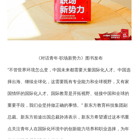
《对话青年·职场新势力》图书发布
“不管世界环境怎么变，中国未来都需要大量国际化人才。中国选
择出海、继续全球化，这需要既有专业能力和全球视野，又有家
国情怀的国际化人才。国际教育是开拓视野、链接中国和全球的
重要手段，我们会坚持做正确的事情。” 新东方教育科技集团副
总裁、新东方前途出国总裁孙涛表示，新东方希望通过这本书重
点关注青年人在国际化环境中的创新能力培养和职业选择，为年