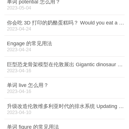
单词 potential 怎么用？
2023-05-04
你会吃 3D 打印的奶酪蛋糕吗？ Would you eat a 3D-printed cheesecake?
2023-04-24
Engage 的常见用法
2023-04-24
巨型恐龙骨架模型在伦敦展出 Gigantic dinosaur skeleton on show in London
2023-04-16
单词 live 怎么用？
2023-04-16
升级改造伦敦维多利亚时代的排水系统 Updating London's Victorian sewage system
2023-04-10
单词 figure 的常见用法