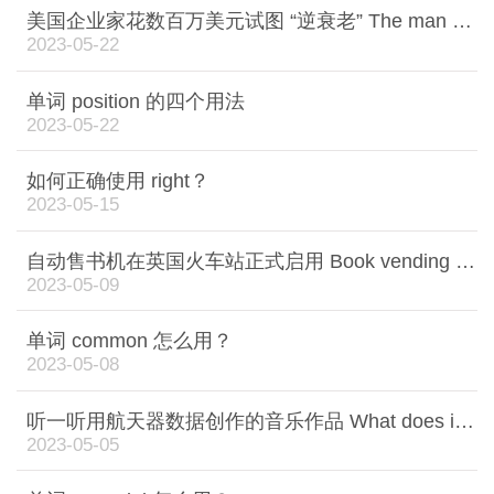
美国企业家花数百万美元试图 “逆衰老” The man spending millions trying to reverse ageing
2023-05-22
单词 position 的四个用法
2023-05-22
如何正确使用 right？
2023-05-15
自动售书机在英国火车站正式启用 Book vending machine unveiled at train station
2023-05-09
单词 common 怎么用？
2023-05-08
听一听用航天器数据创作的音乐作品 What does it sound like when you turn Nasa spacecraft data into music?
2023-05-05