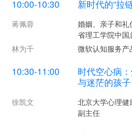
10:00-10:30
新时代的“拉
蒋佩蓉
婚姻、亲子和礼
省理工学院中国
林为千
微软认知服务产
10:30-11:00
时代空心病：
与迷茫的孩子
徐凯文
北京大学心理健
副主任