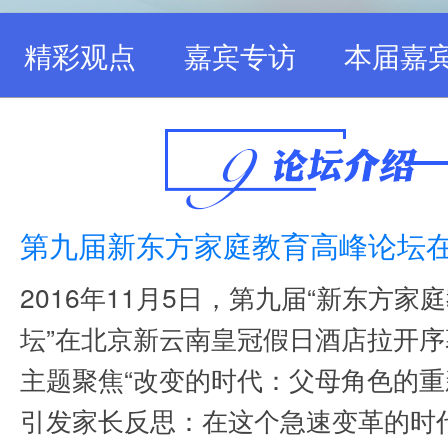
精彩观点
嘉宾专访
本届嘉
第九届新东方家庭教育高峰论坛
2016年11月5日，第九届“新东方家
坛”在北京新云南皇冠假日酒店拉开
主题聚焦“改变的时代：父母角色的重
引发家长反思：在这个急速变革的时