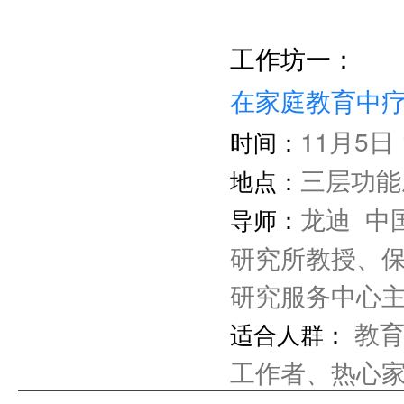
工作坊一：
在家庭教育中
11月5日 1
时间：
三层功能
地点：
龙迪 中
导师：
研究所教授、
研究服务中心
教育
适合人群：