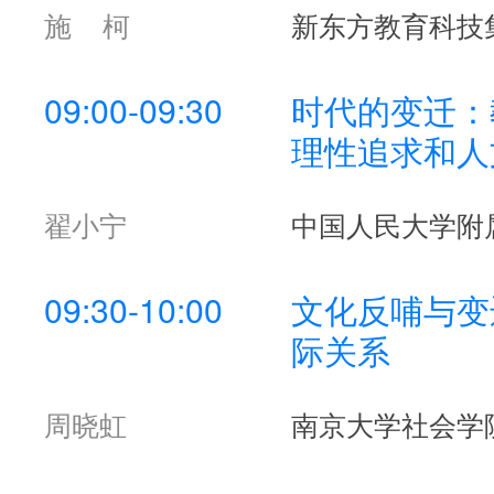
致辞嘉宾
施 柯
新东方教育科技
09:00-09:30
时代的变迁：
理性追求和人
翟小宁
中国人民大学附
09:30-10:00
文化反哺与变
际关系
周晓虹
南京大学社会学