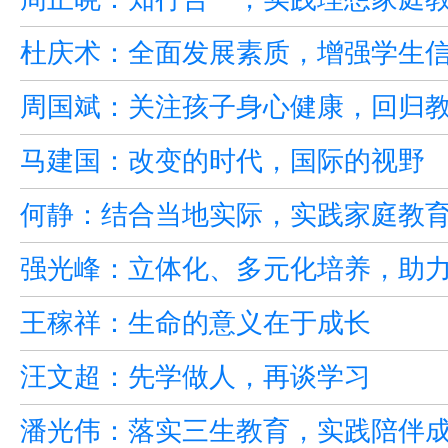
杜庆术：全面发展素质，增强学生
周国斌：关注孩子身心健康，回归
马建国：改变的时代，国际的视野
何静：结合当地实际，实践家庭教
强光峰：立体化、多元化培养，助
王稼祥：生命的意义在于成长
汪文超：先学做人，再谈学习
潘光伟：落实三生教育，实践陪伴