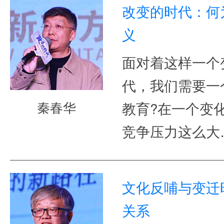
改变的时代：何
义
面对着这样一个
代，我们需要一
秦春华
教育?在一个变
竞争压力这么大
文化反哺与变迁
关系