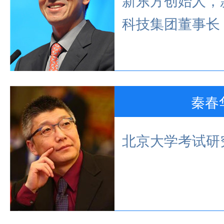
新东方创始人，
科技集团董事长
秦春
北京大学考试研