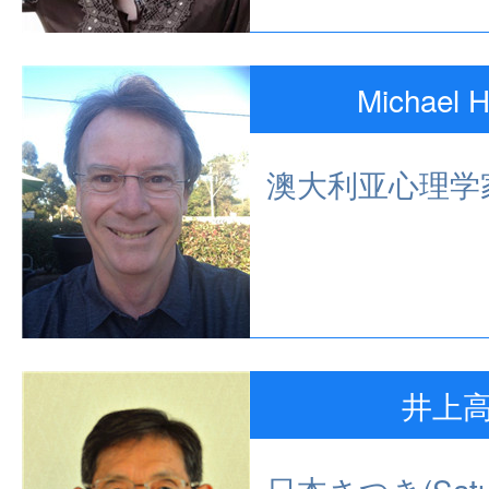
Michael 
澳大利亚心理学
井上