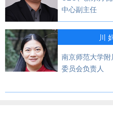
中心副主任
川 
南京师范大学附
委员会负责人