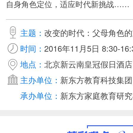
自身角色定位，适应时代新挑战……
主题：
改变的时代：父母角色的
时间：
2016年11月5日 8:30-16:
地点：
北京新云南皇冠假日酒店
主办单位：
新东方教育科技集团
承办单位：
新东方家庭教育研究