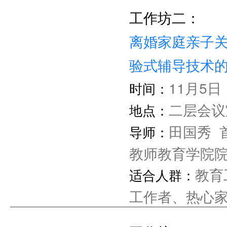
工作者、热心
工作坊二：
离婚家庭亲子
验式辅导技术
11月5日 1
时间：
二层会议
地点：
田国秀 
导师：
教师教育学院
教育
适合人群：