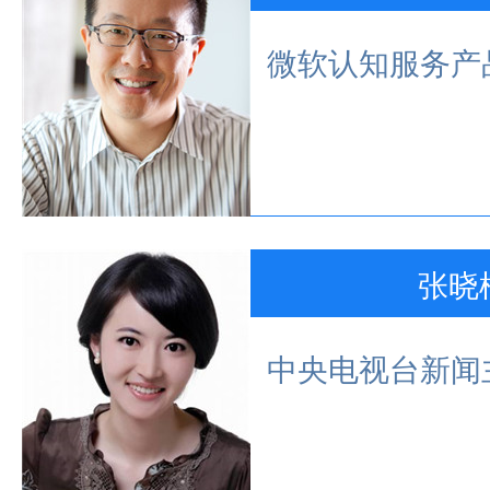
微软认知服务产
张晓
中央电视台新闻