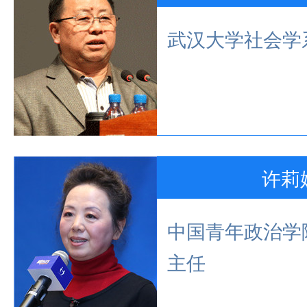
武汉大学社会学
许莉
中国青年政治学
主任