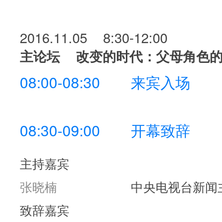
2016.11.05 8:30-12:00
主论坛 改变的时代：父母角色
08:00-08:30
来宾入场
08:30-09:00
开幕致辞
主持嘉宾
张晓楠
中央电视台新闻