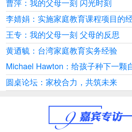
曹萍：我的父母一刻 闪光时刻
李婧娟：实施家庭教育课程项目的
王专：我的父母一刻 父母的反思
黄迺毓：台湾家庭教育实务经验
Michael Hawton：给孩子种下
圆桌论坛：家校合力，共筑未来