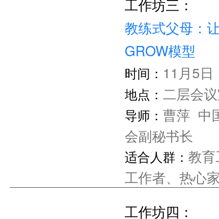
工作者、热心
工作坊三：
教练式父母：
GROW模型
11月5日 1
时间：
二层会议
地点：
曹萍 中
导师：
会副秘书长
教育
适合人群：
工作者、热心