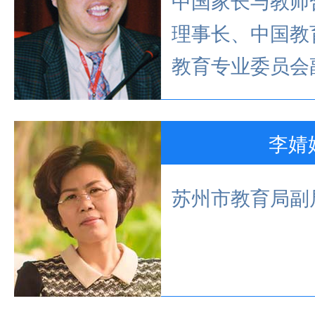
中国家长与教师
理事长、中国教
教育专业委员会
李婧
苏州市教育局副